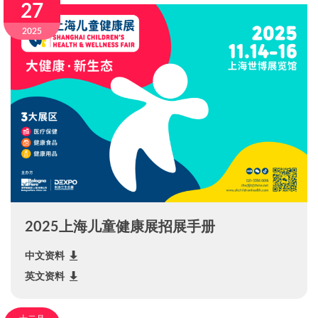
27
2025
2025上海儿童健康展招展手册
中文资料
英文资料