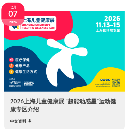
七月
07
2026
2026上海儿童健康展 "超能动感星”运动健
康专区介绍
中文资料