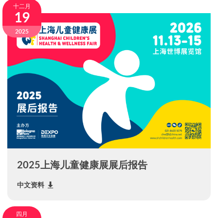
十二月
19
2025
2025上海儿童健康展展后报告
中文资料
四月