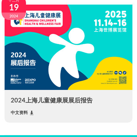
十二月
19
2024
2024上海儿童健康展展后报告
中文资料