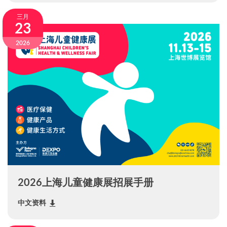
三月
23
2026
2026上海儿童健康展招展手册
中文资料